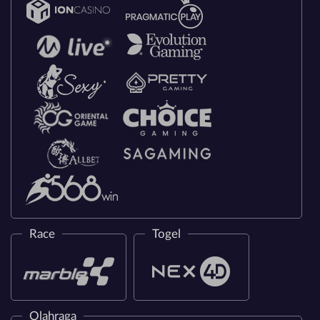
Race
Togel
Olahraga