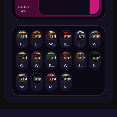
INSTANT
WIN
RTP
95%
RTP
87%
RTP
82%
RTP
79%
RTP
83%
RTP
89%
Fortune Fishing
Dice Pop
WD Golden Fuwa Fishing
Big Button Bash
SoccerX
WD FuWa Fishing
RTP
87%
RTP
82%
RTP
88%
RTP
91%
RTP
90%
RTP
80%
Golden Tyrant Fishing
WD King Kong Fishing
Plinko Pop
WD Nezha Fishing Legend
StrikerX
Soccer Striker
RTP
89%
RTP
81%
RTP
90%
RTP
79%
WD Gold Blast Fishing
Fruit Blast
Mine Pop
Nexus Golden Tyrant