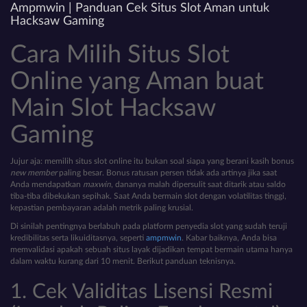
Ampmwin | Panduan Cek Situs Slot Aman untuk
Hacksaw Gaming
Cara Milih Situs Slot
Online yang Aman buat
Main Slot Hacksaw
Gaming
Jujur aja: memilih situs slot online itu bukan soal siapa yang berani kasih bonus
new member
paling besar. Bonus ratusan persen tidak ada artinya jika saat
Anda mendapatkan
maxwin
, dananya malah dipersulit saat ditarik atau saldo
tiba-tiba dibekukan sepihak. Saat Anda bermain slot dengan volatilitas tinggi,
kepastian pembayaran adalah metrik paling krusial.
Di sinilah pentingnya berlabuh pada platform penyedia slot yang sudah teruji
kredibilitas serta likuiditasnya, seperti
ampmwin
. Kabar baiknya, Anda bisa
memvalidasi apakah sebuah situs layak dijadikan tempat bermain utama hanya
dalam waktu kurang dari 10 menit. Berikut panduan teknisnya.
1. Cek Validitas Lisensi Resmi