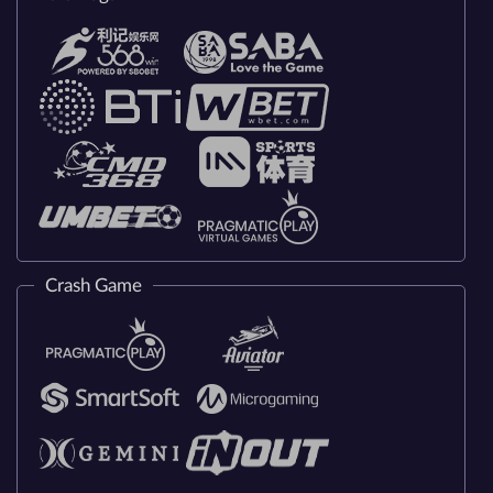
Crash Game