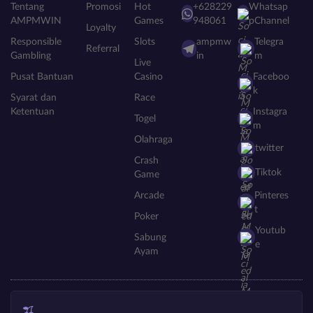
Tentang
Promosi
Hot
+628229
Whatsap
AMPMWIN
Games
948061
pChannel
Loyalty
Responsible
Slots
ampmw
Telegra
Referral
Gambling
in
m
Live
Pusat Bantuan
Casino
Faceboo
k
Syarat dan
Race
Ketentuan
Instagra
Togel
m
Olahraga
twitter
Crash
Tiktok
Game
Arcade
Pinteres
t
Poker
Youtub
Sabung
e
Ayam