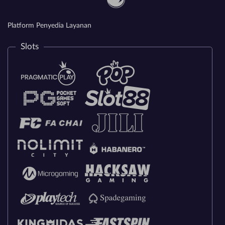
Platform Penyedia Layanan
Slots