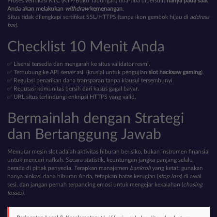
Proses verifikasi KYC (KTP/Buku Tabungan) tiba-tiba dipersulit
hanya pada saat
Anda akan melakukan
withdraw
kemenangan
.
Situs tidak dilengkapi sertifikat SSL/HTTPS (tanpa ikon gembok hijau di
address
bar
).
Checklist 10 Menit Anda
✅ Lisensi tersedia dan mengarah ke situs validator resmi.
✅ Terhubung ke API
server
asli (krusial untuk pengujian
slot hacksaw gaming
).
✅ Regulasi penarikan dana transparan tanpa klausul tersembunyi.
✅ Reputasi komunitas bersih dari kasus gagal bayar.
✅ URL situs terlindungi enkripsi HTTPS yang valid.
Bermainlah dengan Strategi
dan Bertanggung Jawab
Memutar mesin slot adalah aktivitas hiburan berisiko, bukan instrumen finansial
untuk mencari nafkah. Secara statistik, keuntungan jangka panjang selalu
berada di pihak penyedia. Terapkan manajemen
bankroll
yang ketat: gunakan
hanya alokasi dana hiburan Anda, tetapkan batas kerugian (
stop loss
) di awal
sesi, dan jangan pernah terpancing emosi untuk mengejar kekalahan (
chasing
losses
).