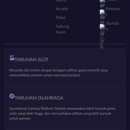
Game
Arcade
Pinteres
t
Poker
Youtub
Sabung
e
Ayam
TARUHAN SLOT
Penyedia slot online dengan beragam pilihan game menarik yang
memudahkan pemain untuk mencapai jackpot
TARUHAN OLAHRAGA
Sportsbook Gaming Platform Terbaik menawarkan lebih banyak game,
odds yang lebih tinggi, dan menyediakan pilihan yang lebih banyak
untuk pemain.