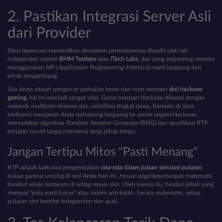
2. Pastikan Integrasi Server Asli
dari Provider
Situs tepercaya memastikan ekosistem permainannya diaudit oleh lab
independen seperti
BMM Testlabs
atau
iTech Labs
, dan yang terpenting: mereka
menggunakan API (
Application Programming Interface
) resmi langsung dari
pihak pengembang.
Jika Anda adalah pengincar perkalian besar dan rutin bermain
slot hacksaw
gaming
, hal ini menjadi sangat vital. Game besutan Hacksaw dikenal dengan
mekanik
multiplier
ekstrem dan volatilitas tingkat dewa. Bermain di situs
berlisensi menjamin Anda terhubung langsung ke
server engine
Hacksaw,
memastikan algoritma
Random Number Generator
(RNG) dan spesifikasi RTP
berjalan murni tanpa intervensi skrip pihak ketiga.
Jangan Tertipu Mitos "Pasti Menang"
RTP adalah kalkulasi pengembalian
rata-rata dalam jutaan simulasi putaran
,
bukan garansi untung di sesi Anda hari ini.
House edge
(keuntungan matematis
bandar) selalu tertanam di setiap mesin slot. Oleh karena itu, hindari pihak yang
menjual "pola pasti bocor" atau sistem anti-kalah. Secara matematis, setiap
putaran slot bersifat independen dan acak.