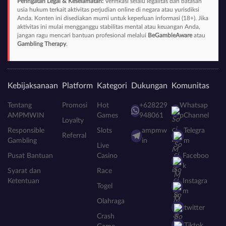
Peringatan Legal & Keselamatan:
Verifikasi selalu legalitas dan batasan
usia hukum terkait aktivitas perjudian online di negara atau yurisdiksi
Anda. Konten ini disediakan murni untuk keperluan informasi (18+). Jika
aktivitas ini mulai mengganggu stabilitas mental atau keuangan Anda,
jangan ragu mencari bantuan profesional melalui
BeGambleAware
atau
Gambling Therapy
.
Kebijaksanaan
Platform
Kategori
Dukungan
Komunitas
Tentang
Promosi
Hot
+628229
Whatsap
AMPMWIN
Games
948061
pChannel
Loyalty
Responsible
Slots
ampmw
Telegra
Referral
Gambling
in
m
Live
Pusat Bantuan
Casino
Faceboo
k
Syarat dan
Race
Ketentuan
Instagra
Togel
m
Olahraga
twitter
Crash
Tiktok