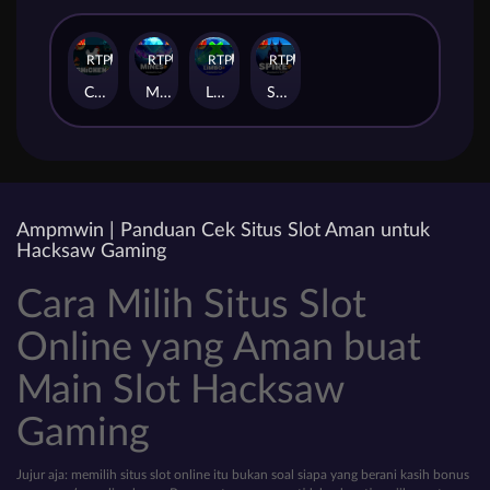
RTP
88%
RTP
93%
RTP
88%
RTP
86%
Chicken+
Mines+
Limbo+
Spire+
Ampmwin | Panduan Cek Situs Slot Aman untuk
Hacksaw Gaming
Cara Milih Situs Slot
Online yang Aman buat
Main Slot Hacksaw
Gaming
Jujur aja: memilih situs slot online itu bukan soal siapa yang berani kasih bonus