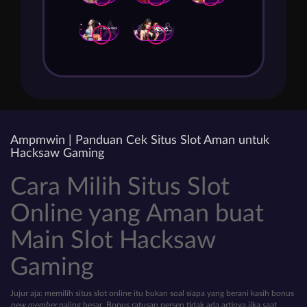
i
i
Ampmwin | Panduan Cek Situs Slot Aman untuk
Hacksaw Gaming
Cara Milih Situs Slot
Online yang Aman buat
Main Slot Hacksaw
Gaming
Jujur aja: memilih situs slot online itu bukan soal siapa yang berani kasih bonus
new member
paling besar. Bonus ratusan persen tidak ada artinya jika saat