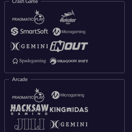
Crash Game
Arcade