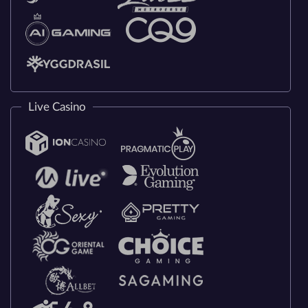
Live Casino