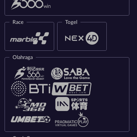
Race
Togel
Olahraga