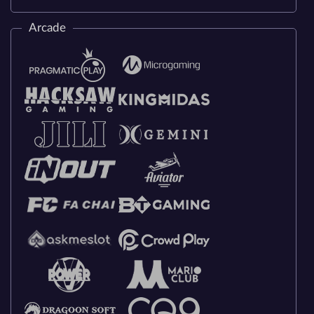
Arcade