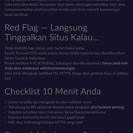
coba tarik dana Anda. Kecepatan situs dalam menangani penarikan kecil akan
merepresentasikan profesionalitas mereka saat Anda menarik kemenangan
besar nantinya.
Red Flag — Langsung
Tinggalkan Situs Kalau...
Tidak memiliki logo lisensi, atau tautan lisensi palsu.
Syarat
Turnover
(TO) untuk promo bonus terlalu irasional dan disembunyikan
dalam Syarat & Ketentuan.
Proses verifikasi KYC (KTP/Buku Tabungan) tiba-tiba dipersulit
hanya pada saat
Anda akan melakukan
withdraw
kemenangan
.
Situs tidak dilengkapi sertifikat SSL/HTTPS (tanpa ikon gembok hijau di
address
bar
).
Checklist 10 Menit Anda
✅ Lisensi tersedia dan mengarah ke situs validator resmi.
✅ Terhubung ke API
server
asli (krusial untuk pengujian
slot hacksaw gaming
).
✅ Regulasi penarikan dana transparan tanpa klausul tersembunyi.
✅ Reputasi komunitas bersih dari kasus gagal bayar.
✅ URL situs terlindungi enkripsi HTTPS yang valid.