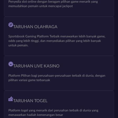
Penyedia slot online dengan beragam pilihan game menarik yang
memudahkan pemain untuk mencapai jackpot
TARUHAN OLAHRAGA
Sportsbook Gaming Platform Terbaik menawarkan lebih banyak game,
odds yang lebih tinggi, dan menyediakan pilihan yang lebih banyak
untuk pemain.
TARUHAN LIVE KASINO
Platform Pilihan bagi perusahaan-perusahaan terbaik di dunia, dengan
pilihan variasi game terbanyak
TARUHAN TOGEL
Platform togel yang menarik dari perusahan terbaik di dunia yang
menawarkan hadiah kemenangan besar