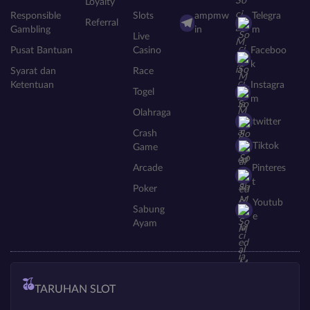
Loyalty
Responsible
Slots
ampmw
Telegra
Referral
Gambling
in
m
Live
Pusat Bantuan
Casino
Faceboo
k
Syarat dan
Race
Ketentuan
Instagra
Togel
m
Olahraga
twitter
Crash
Tiktok
Game
Arcade
Pinteres
t
Poker
Youtub
Sabung
e
Ayam
TARUHAN SLOT