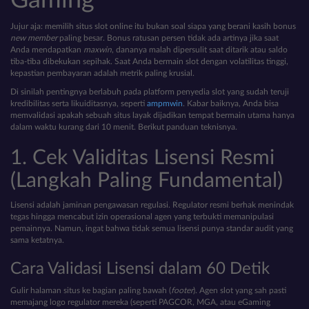
Jujur aja: memilih situs slot online itu bukan soal siapa yang berani kasih bonus
new member
paling besar. Bonus ratusan persen tidak ada artinya jika saat
Anda mendapatkan
maxwin
, dananya malah dipersulit saat ditarik atau saldo
tiba-tiba dibekukan sepihak. Saat Anda bermain slot dengan volatilitas tinggi,
kepastian pembayaran adalah metrik paling krusial.
Di sinilah pentingnya berlabuh pada platform penyedia slot yang sudah teruji
kredibilitas serta likuiditasnya, seperti
ampmwin
. Kabar baiknya, Anda bisa
memvalidasi apakah sebuah situs layak dijadikan tempat bermain utama hanya
dalam waktu kurang dari 10 menit. Berikut panduan teknisnya.
1. Cek Validitas Lisensi Resmi
(Langkah Paling Fundamental)
Lisensi adalah jaminan pengawasan regulasi. Regulator resmi berhak menindak
tegas hingga mencabut izin operasional agen yang terbukti memanipulasi
pemainnya. Namun, ingat bahwa tidak semua lisensi punya standar audit yang
sama ketatnya.
Cara Validasi Lisensi dalam 60 Detik
Gulir halaman situs ke bagian paling bawah (
footer
). Agen slot yang sah pasti
memajang logo regulator mereka (seperti PAGCOR, MGA, atau eGaming