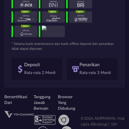
* Selama bank maintenance dan bank offline deposit dan penarikan
tidak dapat diproses
Deposit
Penarikan
Rata-rata 2 Menit
Rata-rata 3 Menit
Bersertifikasi
Tanggung
Browser
Dari
Jawab
Yang
Bermain
Didukung
©2026 AMPMWIN. Hak
cipta dilindungi | 18+