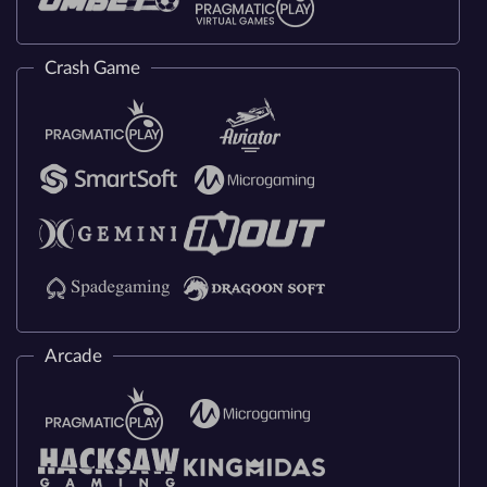
Crash Game
Arcade