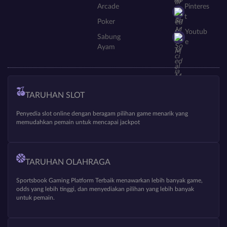
Arcade
Pinteres
t
Poker
Youtub
Sabung
e
Ayam
TARUHAN SLOT
Penyedia slot online dengan beragam pilihan game menarik yang
memudahkan pemain untuk mencapai jackpot
TARUHAN OLAHRAGA
Sportsbook Gaming Platform Terbaik menawarkan lebih banyak game,
odds yang lebih tinggi, dan menyediakan pilihan yang lebih banyak
untuk pemain.