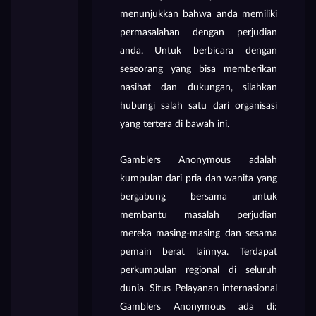
menunjukkan bahwa anda memiliki
permasalahan dengan perjudian
anda. Untuk berbicara dengan
seseorang yang bisa memberikan
nasihat dan dukungan, silahkan
hubungi salah satu dari organisasi
yang tertera di bawah ini.
Gamblers Anonymous adalah
kumpulan dari pria dan wanita yang
bergabung bersama untuk
membantu masalah perjudian
mereka masing-masing dan sesama
pemain berat lainnya. Terdapat
perkumpulan regional di seluruh
dunia. Situs Pelayanan internasional
Gamblers Anonymous ada di: