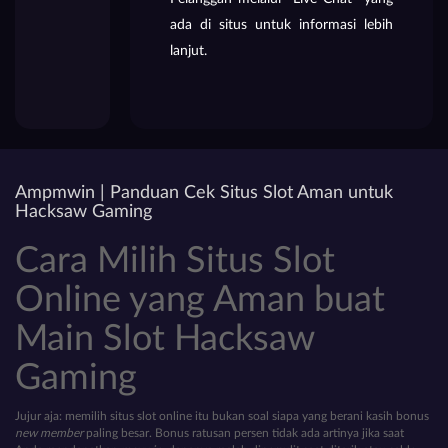
ada di situs untuk informasi lebih
lanjut.
Ampmwin | Panduan Cek Situs Slot Aman untuk
Hacksaw Gaming
Cara Milih Situs Slot
Online yang Aman buat
Main Slot Hacksaw
Gaming
Jujur aja: memilih situs slot online itu bukan soal siapa yang berani kasih bonus
new member
paling besar. Bonus ratusan persen tidak ada artinya jika saat