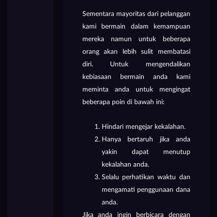
Sementara mayoritas dari pelanggan
kami bermain dalam kemampuan
mereka namun untuk beberapa
orang akan lebih sulit membatasi
diri. Untuk mengendalikan
kebiasaan bermain anda kami
meminta anda untuk mengingat
beberapa poin di bawah ini:
Hindari mengejar kekalahan.
Hanya bertaruh jika anda
yakin dapat menutup
kekalahan anda.
Selalu perhatikan waktu dan
mengamati penggunaan dana
anda.
Jika anda ingin berbicara dengan