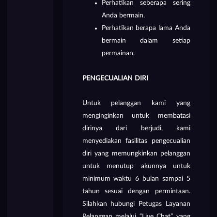
Perhatikan seberapa sering
Anda bermain.
Perhatikan berapa lama Anda
bermain dalam setiap
permainan.
PENGECUALIAN DIRI
Untuk pelanggan kami yang
menginginkan untuk membatasi
dirinya dari berjudi, kami
menyediakan fasilitas pengecualian
diri yang memungkinkan pelanggan
untuk menutup akunnya untuk
minimum waktu 6 bulan sampai 5
tahun sesuai dengan permintaan.
Silahkan hubungi Petugas Layanan
Pelanggan melalui “Live Chat” yang