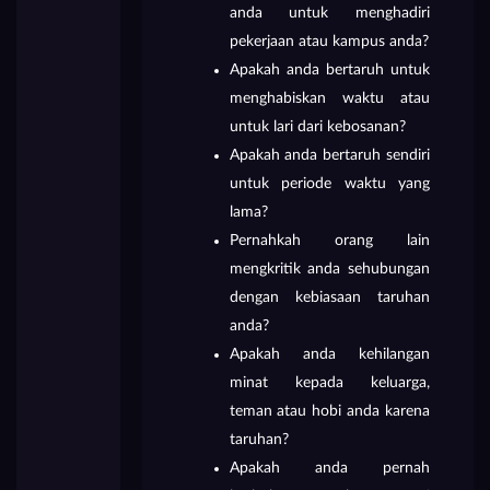
anda untuk menghadiri
pekerjaan atau kampus anda?
Apakah anda bertaruh untuk
menghabiskan waktu atau
untuk lari dari kebosanan?
Apakah anda bertaruh sendiri
untuk periode waktu yang
lama?
Pernahkah orang lain
mengkritik anda sehubungan
dengan kebiasaan taruhan
anda?
Apakah anda kehilangan
minat kepada keluarga,
teman atau hobi anda karena
taruhan?
Apakah anda pernah