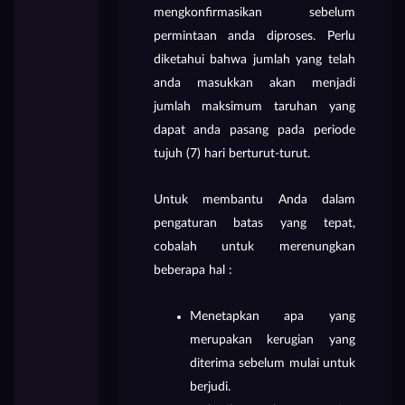
mengkonfirmasikan sebelum
permintaan anda diproses. Perlu
diketahui bahwa jumlah yang telah
anda masukkan akan menjadi
jumlah maksimum taruhan yang
dapat anda pasang pada periode
tujuh (7) hari berturut-turut.
Untuk membantu Anda dalam
pengaturan batas yang tepat,
cobalah untuk merenungkan
beberapa hal :
Menetapkan apa yang
merupakan kerugian yang
diterima sebelum mulai untuk
berjudi.