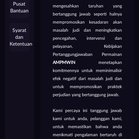
Pusat
mengesahkan taruhan yang
Bantuan
bertanggung jawab seperti halnya
mempromosikan kesadaran akan
Syarat
masalah judi dan meningkatkan
dan
pencegahan, intervensi dan
Ketentuan
pelayanan. Kebijakan
Pertanggungjawaban Permainan
AMPMWIN
menetapkan
komitmennya untuk meminimalisir
efek negatif dari masalah judi dan
untuk mempromosikan praktek
perjudian yang bertanggung jawab.
Kami percaya ini tanggung jawab
kami untuk anda, pelanggan kami,
untuk memastikan bahwa anda
menikmati pengalaman bertaruh di