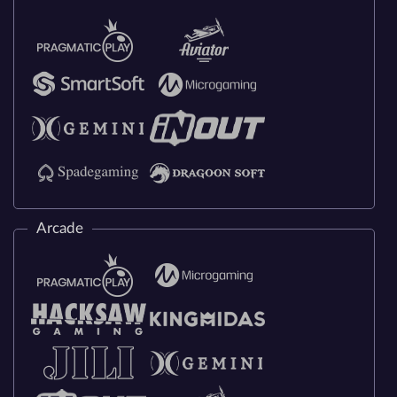
Arcade