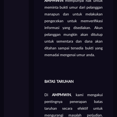
AMPMWIN
mempunyai hak untuk
meminta bukti umur dari pelanggan
manapun dan untuk melakukan
pengecekan untuk memverifikasi
informasi yang disediakan. Akun
pelanggan mungkin akan ditutup
untuk sementara dan dana akan
ditahan sampai tersedia bukti yang
memadai mengenai umur anda.
BATAS TARUHAN
Di
AMPMWIN
, kami mengakui
pentingnya penerapan batas
taruhan secara efektif untuk
mengurangi masalah perjudian.