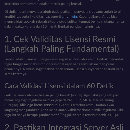
kepastian pembayaran adalah metrik paling krusial.
Di sinilah pentingnya berlabuh pada platform penyedia slot yang sudah teruji
kredibilitas serta likuiditasnya, seperti
ampmwin
. Kabar baiknya, Anda bisa
memvalidasi apakah sebuah situs layak dijadikan tempat bermain utama hanya
dalam waktu kurang dari 10 menit. Berikut panduan teknisnya.
1. Cek Validitas Lisensi Resmi
(Langkah Paling Fundamental)
Lisensi adalah jaminan pengawasan regulasi. Regulator resmi berhak menindak
tegas hingga mencabut izin operasional agen yang terbukti memanipulasi
pemainnya. Namun, ingat bahwa tidak semua lisensi punya standar audit yang
sama ketatnya.
Cara Validasi Lisensi dalam 60 Detik
Gulir halaman situs ke bagian paling bawah (
footer
). Agen slot yang sah pasti
memajang logo regulator mereka (seperti PAGCOR, MGA, atau eGaming
Curaçao).
Klik logo lisensi tersebut
. Jika situs tersebut resmi, tautan akan
langsung mengarahkan Anda ke halaman validator domain milik regulator. Jika
logo itu hanya berupa gambar mati? Tinggalkan situs tersebut detik itu juga.
2. Pastikan Integrasi Server Asli