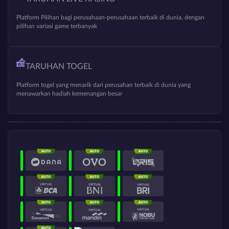
Platform Pilihan bagi perusahaan-perusahaan terbaik di dunia, dengan
pilihan variasi game terbanyak
TARUHAN TOGEL
Platform togel yang menarik dari perusahan terbaik di dunia yang
menawarkan hadiah kemenangan besar