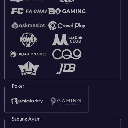
Poker
Sabung Ayam