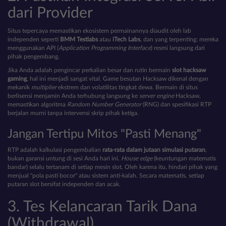
dari Provider
Situs tepercaya memastikan ekosistem permainannya diaudit oleh lab
independen seperti
BMM Testlabs
atau
iTech Labs
, dan yang terpenting: mereka
menggunakan API (
Application Programming Interface
) resmi langsung dari
pihak pengembang.
Jika Anda adalah pengincar perkalian besar dan rutin bermain
slot hacksaw
gaming
, hal ini menjadi sangat vital. Game besutan Hacksaw dikenal dengan
mekanik
multiplier
ekstrem dan volatilitas tingkat dewa. Bermain di situs
berlisensi menjamin Anda terhubung langsung ke
server engine
Hacksaw,
memastikan algoritma
Random Number Generator
(RNG) dan spesifikasi RTP
berjalan murni tanpa intervensi skrip pihak ketiga.
Jangan Tertipu Mitos "Pasti Menang"
RTP adalah kalkulasi pengembalian
rata-rata dalam jutaan simulasi putaran
,
bukan garansi untung di sesi Anda hari ini.
House edge
(keuntungan matematis
bandar) selalu tertanam di setiap mesin slot. Oleh karena itu, hindari pihak yang
menjual "pola pasti bocor" atau sistem anti-kalah. Secara matematis, setiap
putaran slot bersifat independen dan acak.
3. Tes Kelancaran Tarik Dana
(Withdrawal)