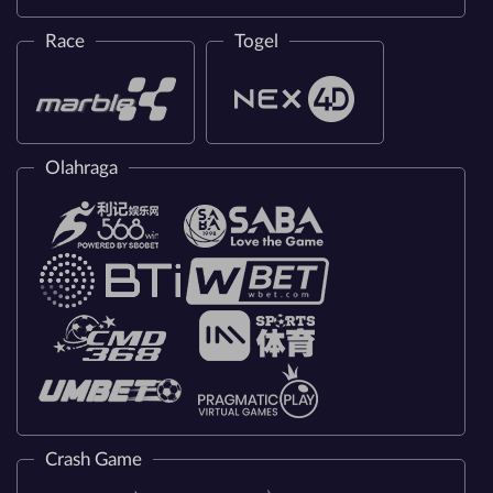
Race
Togel
Olahraga
Crash Game