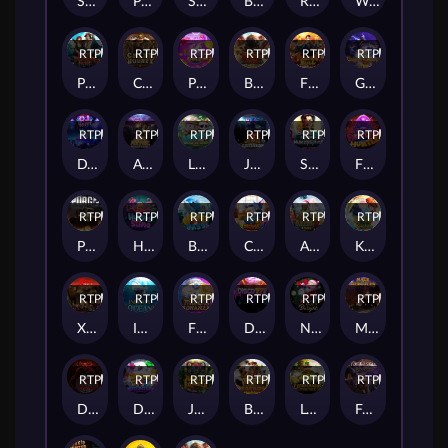
Sugar Crush
Piggy Bank Gold
Scale of Heaven: Anubis
Bunny to the Moon
Royal Ace
World Cup Final
RTP
90%
RTP
84%
RTP
89%
RTP
83%
RTP
90%
RTP
81%
Pirate Treasure Hunt
Crazy Bounty
Piggy Bank Gold 2
Buffalo Rush HIGHROLLER
Fighting Bull
Genie Mystery
RTP
87%
RTP
92%
RTP
87%
RTP
82%
RTP
83%
RTP
79%
DJ Fever
Aztec: Bonus Hunt
LABUBU: Fall In Wild
Jewel Mastermind
Squid Game 2: Mukunghwa
Firefly Hunter
RTP
90%
RTP
94%
RTP
84%
RTP
89%
RTP
84%
RTP
84%
PUBG2
Hungry Slime
Big Net Bass
Cat & Mouse
Aztec: Bonus Hunt 2 Xmas
Kingyo Riches
RTP
90%
RTP
83%
RTP
80%
RTP
81%
RTP
92%
RTP
81%
Xmas Gift Delight
Infinity Ocean
Fish Prawn Crab Bonanza
Disco 777
Nexus Gift Delight
Mace of Hercules
RTP
80%
RTP
81%
RTP
83%
RTP
95%
RTP
91%
RTP
88%
Dark Ritual
Disco 777 Hold and Win
Jumanji Bonanza
Book of Safari
Leprechaun’s Fortune
Fantastic Beast