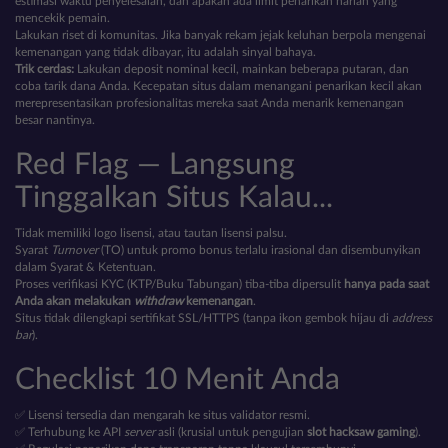
estimasi waktu penyelesaian, dan apakah ada limit penarikan harian yang
mencekik pemain.
Lakukan riset di komunitas. Jika banyak rekam jejak keluhan berpola mengenai
kemenangan yang tidak dibayar, itu adalah sinyal bahaya.
Trik cerdas:
Lakukan deposit nominal kecil, mainkan beberapa putaran, dan
coba tarik dana Anda. Kecepatan situs dalam menangani penarikan kecil akan
merepresentasikan profesionalitas mereka saat Anda menarik kemenangan
besar nantinya.
Red Flag — Langsung
Tinggalkan Situs Kalau...
Tidak memiliki logo lisensi, atau tautan lisensi palsu.
Syarat
Turnover
(TO) untuk promo bonus terlalu irasional dan disembunyikan
dalam Syarat & Ketentuan.
Proses verifikasi KYC (KTP/Buku Tabungan) tiba-tiba dipersulit
hanya pada saat
Anda akan melakukan
withdraw
kemenangan
.
Situs tidak dilengkapi sertifikat SSL/HTTPS (tanpa ikon gembok hijau di
address
bar
).
Checklist 10 Menit Anda
✅ Lisensi tersedia dan mengarah ke situs validator resmi.
✅ Terhubung ke API
server
asli (krusial untuk pengujian
slot hacksaw gaming
).