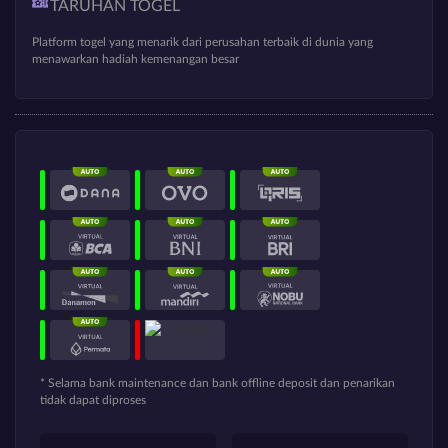
TARUHAN TOGEL
Platform togel yang menarik dari perusahan terbaik di dunia yang
menawarkan hadiah kemenangan besar
* Selama bank maintenance dan bank offline deposit dan penarikan
tidak dapat diproses