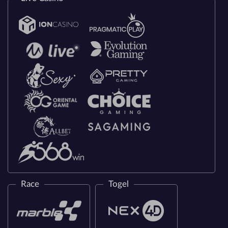
Race
Togel