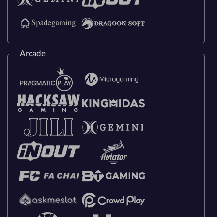
Arcade