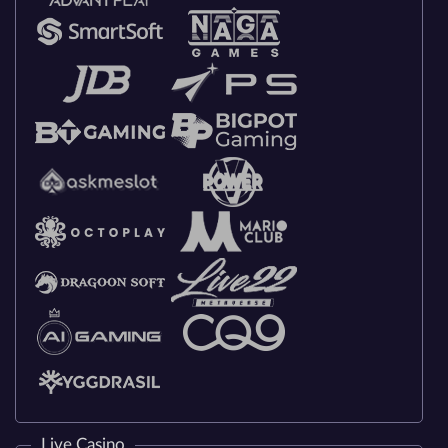
Live Casino