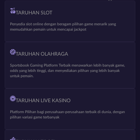
TARUHAN SLOT
Penyedia slot online dengan beragam pilihan game menarik yang
memudahkan pemain untuk mencapai jackpot
TARUHAN OLAHRAGA
Sportsbook Gaming Platform Terbaik menawarkan lebih banyak game,
odds yang lebih tinggi, dan menyediakan pilihan yang lebih banyak
untuk pemain.
TARUHAN LIVE KASINO
Platform Pilihan bagi perusahaan-perusahaan terbaik di dunia, dengan
pilihan variasi game terbanyak