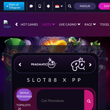
Main di
MASUK
DAF
Telegram
IDR
12,672,082,
HOT GAMES
SLOTS
LIVE CASINO
RACE
TOGE
SLOT88 X PP
SEMUA
PERMAINAN
TOP
SLOTS
20