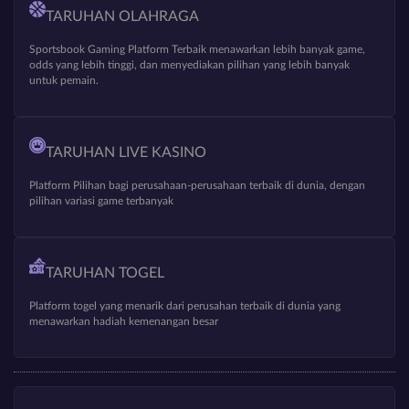
TARUHAN OLAHRAGA
Sportsbook Gaming Platform Terbaik menawarkan lebih banyak game,
odds yang lebih tinggi, dan menyediakan pilihan yang lebih banyak
untuk pemain.
TARUHAN LIVE KASINO
Platform Pilihan bagi perusahaan-perusahaan terbaik di dunia, dengan
pilihan variasi game terbanyak
TARUHAN TOGEL
Platform togel yang menarik dari perusahan terbaik di dunia yang
menawarkan hadiah kemenangan besar