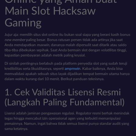
Main Slot Hacksaw
Gaming
Jujur aja: memilih situs slot online itu bukan soal siapa yang berani kasih bonus
new member
paling besar. Bonus ratusan persen tidak ada artinya jika saat
Anda mendapatkan
maxwin
, dananya malah dipersulit saat ditarik atau saldo
tiba-tiba dibekukan sepihak. Saat Anda bermain slot dengan volatilitas tinggi,
kepastian pembayaran adalah metrik paling krusial.
Di sinilah pentingnya berlabuh pada platform penyedia slot yang sudah teruji
kredibilitas serta likuiditasnya, seperti
ampmwin
. Kabar baiknya, Anda bisa
memvalidasi apakah sebuah situs layak dijadikan tempat bermain utama hanya
dalam waktu kurang dari 10 menit. Berikut panduan teknisnya.
1. Cek Validitas Lisensi Resmi
(Langkah Paling Fundamental)
Lisensi adalah jaminan pengawasan regulasi. Regulator resmi berhak menindak
tegas hingga mencabut izin operasional agen yang terbukti memanipulasi
pemainnya. Namun, ingat bahwa tidak semua lisensi punya standar audit yang
sama ketatnya.