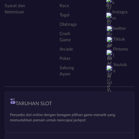
k
Syarat dan
Race
Ketentuan
Instagra
Togel
m
Olahraga
twitter
Crash
Tiktok
Game
Arcade
Pinteres
t
Poker
Youtub
Sabung
e
Ayam
TARUHAN SLOT
Penyedia slot online dengan beragam pilihan game menarik yang
memudahkan pemain untuk mencapai jackpot