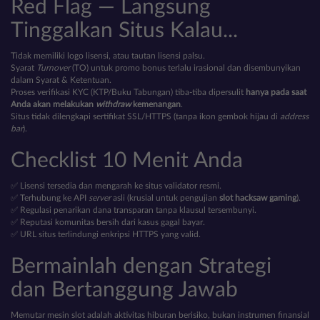
Red Flag — Langsung
Tinggalkan Situs Kalau...
Tidak memiliki logo lisensi, atau tautan lisensi palsu.
Syarat
Turnover
(TO) untuk promo bonus terlalu irasional dan disembunyikan
dalam Syarat & Ketentuan.
Proses verifikasi KYC (KTP/Buku Tabungan) tiba-tiba dipersulit
hanya pada saat
Anda akan melakukan
withdraw
kemenangan
.
Situs tidak dilengkapi sertifikat SSL/HTTPS (tanpa ikon gembok hijau di
address
bar
).
Checklist 10 Menit Anda
✅ Lisensi tersedia dan mengarah ke situs validator resmi.
✅ Terhubung ke API
server
asli (krusial untuk pengujian
slot hacksaw gaming
).
✅ Regulasi penarikan dana transparan tanpa klausul tersembunyi.
✅ Reputasi komunitas bersih dari kasus gagal bayar.
✅ URL situs terlindungi enkripsi HTTPS yang valid.
Bermainlah dengan Strategi
dan Bertanggung Jawab
Memutar mesin slot adalah aktivitas hiburan berisiko, bukan instrumen finansial