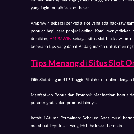
bahwa peluang menangnya lebih tinggi dari slot lainn
yang ingin meraih jackpot besar.
Ampmwin sebagai penyedia slot yang ada hacksaw gami
populer bagi para penjudi online. Kami menyediakan
demikian,
AMPMWIN
sebagai situs slot hacksaw onlin
beberapa tips yang dapat Anda gunakan untuk mening
Tips Menang di Situs Slot
Pilih Slot dengan RTP Tinggi: Pilihlah slot online deng
Manfaatkan Bonus dan Promosi: Manfaatkan bonus dan
putaran gratis, dan promosi lainnya.
Ketahui Aturan Permainan: Sebelum Anda mulai berma
membuat keputusan yang lebih baik saat bermain.