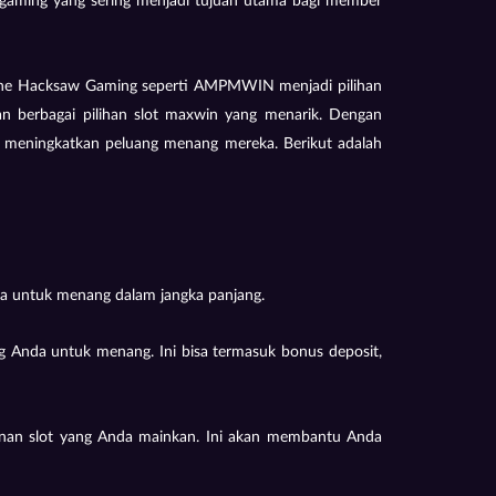
w gaming yang sering menjadi tujuan utama bagi member
nline Hacksaw Gaming seperti AMPMWIN menjadi pilihan
n berbagai pilihan slot maxwin yang menarik. Dengan
gin meningkatkan peluang menang mereka. Berikut adalah
Anda untuk menang dalam jangka panjang.
Anda untuk menang. Ini bisa termasuk bonus deposit,
inan slot yang Anda mainkan. Ini akan membantu Anda