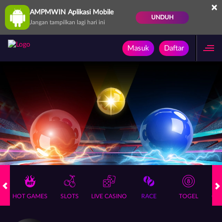
×
AMPMWIN Aplikasi Mobile
UNDUH
Jangan tampilkan lagi hari ini
Masuk
Daftar
HOT GAMES
SLOTS
LIVE CASINO
RACE
TOGEL
OL