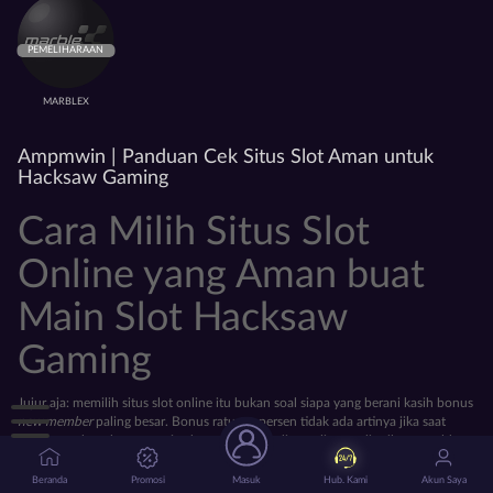
MARBLEX
Ampmwin | Panduan Cek Situs Slot Aman untuk
Hacksaw Gaming
Cara Milih Situs Slot
Online yang Aman buat
Main Slot Hacksaw
Gaming
Jujur aja: memilih situs slot online itu bukan soal siapa yang berani kasih bonus
new member
paling besar. Bonus ratusan persen tidak ada artinya jika saat
Anda mendapatkan
maxwin
, dananya malah dipersulit saat ditarik atau saldo
tiba-tiba dibekukan sepihak. Saat Anda bermain slot dengan volatilitas tinggi,
kepastian pembayaran adalah metrik paling krusial.
Beranda
Promosi
Masuk
Hub. Kami
Akun Saya