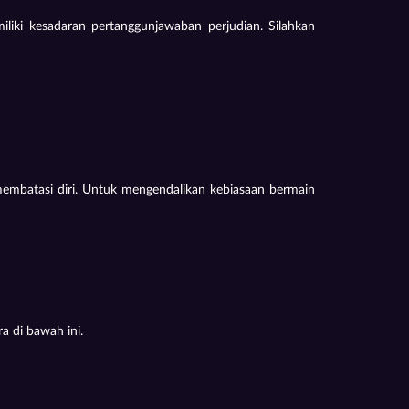
ki kesadaran pertanggunjawaban perjudian. Silahkan
mbatasi diri. Untuk mengendalikan kebiasaan bermain
a di bawah ini.