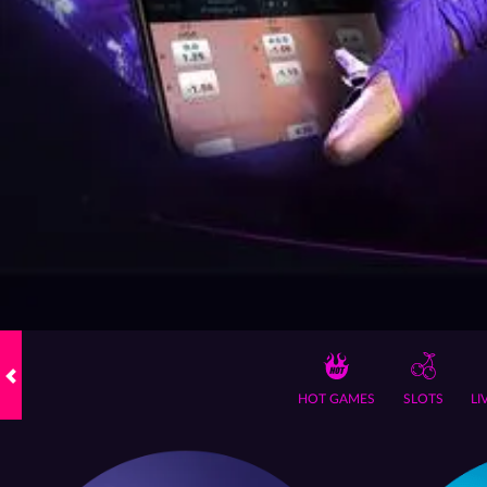
HOT GAMES
SLOTS
LI