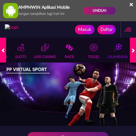
×
AMPMWIN Aplikasi Mobile
UNDUH
Jangan tampilkan lagi hari ini
Masuk
Daftar
MES
SLOTS
LIVE CASINO
RACE
TOGEL
OLAHRAGA
CR